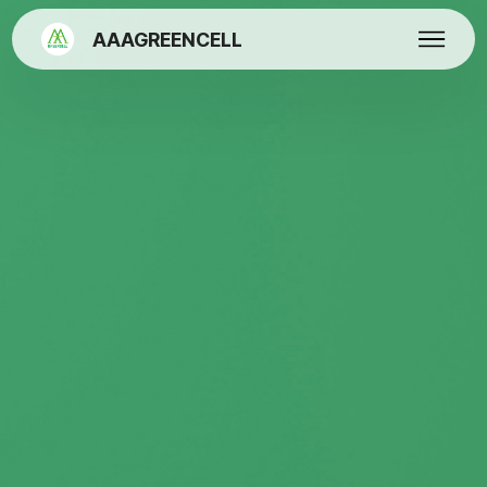
AAAGREENCELL