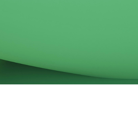
Follow us