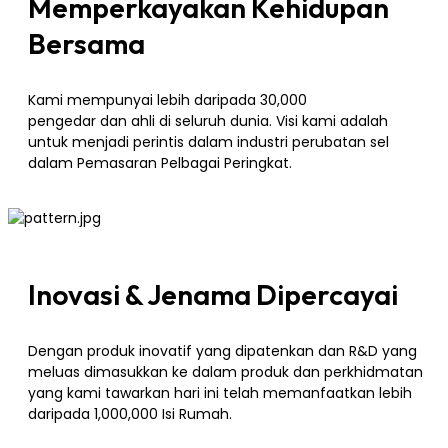
Memperkayakan Kehidupan
Bersama
Kami mempunyai lebih daripada 30,000
pengedar dan ahli di seluruh dunia. Visi kami adalah
untuk menjadi perintis dalam industri perubatan sel
dalam Pemasaran Pelbagai Peringkat.
Inovasi & Jenama Dipercayai
Dengan produk inovatif yang dipatenkan dan R&D yang
meluas dimasukkan ke dalam produk dan perkhidmatan
yang kami tawarkan hari ini telah memanfaatkan lebih
daripada 1,000,000 Isi Rumah.