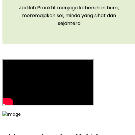
Jadilah Proaktif menjaga kebersihan bumi,
meremajakan sel, minda yang sihat dan
sejahtera