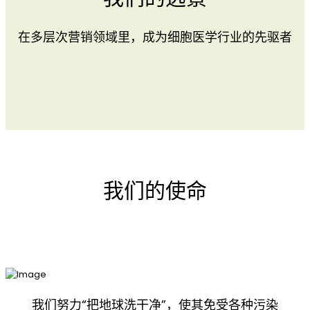
在多层次营销领域里，成为细胞医学行业的先驱者
我们的使命
我们努力“把地球洗干净”，使其免受各种污染