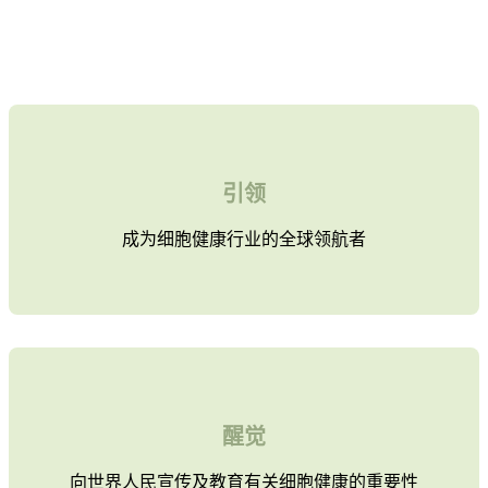
引领
成为细胞健康行业的全球领航者
醒觉
向世界人民宣传及教育有关细胞健康的重要性