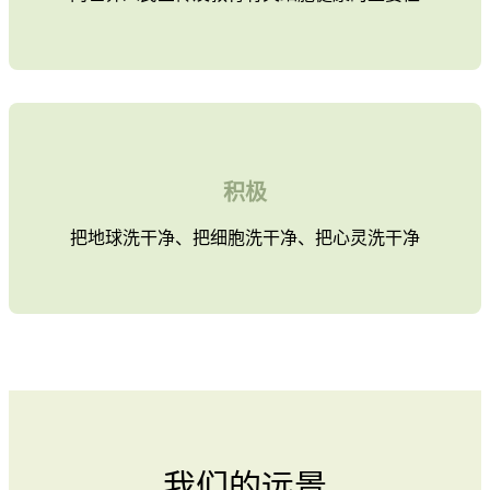
积极
把地球洗干净、把细胞洗干净、把心灵洗干净
我们的远景