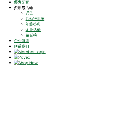
優惠配套
资讯与活动
通告
活动行事历
年终盛典
企业活动
荣誉榜
企业资讯
联系我们