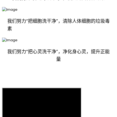
我们努力“把细胞洗干净”，清除人体细胞的垃圾毒
素
我们努力“把心灵洗干净”，净化身心灵，提升正能
量