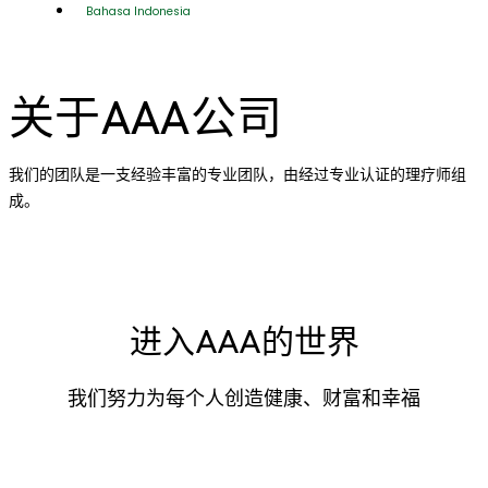
Bahasa Indonesia
关于AAA公司
我们的团队是一支经验丰富的专业团队，由经过专业认证的理疗师组
成。
进入AAA的世界
我们努力为每个人创造健康、财富和幸福