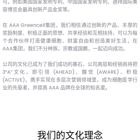
可，例如美国国家发明专利、中国国家发明专利、迪拜国际美
容博览会最具创新产品金奖等。
在 AAA Greencell集团，我们相信通过创新的产品、丰厚的
奖励制度、积极正面的思想、共享经验和互相扶持，可以为每
个合作伙伴打造健康细胞、财富自由和创造美好生活，在
AAA集团，我们不分种族，宗教或国籍，一起迈向成功。
公司的文化已成为了我们成功的基石，公司高层和经销商将把
3“A”文化，即引领 (AHEAD)、醒觉 (AWARE)、积极
(ACTIVE)，携手实现在多层次营销领域里，成为细胞医学行
业的先驱者，并提高 AAA 品牌在全球的知名度。
我们的文化理念