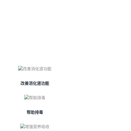
改善消化道功能
帮助排毒