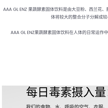
AAA GL ENZ 果蔬酵素固体饮料是由大豆粉、西兰花
体将较大的整合分子分解成较
AAA GL ENZ果蔬酵素固体饮料在人体的日常
每日毒素摄入量
我们的食物、水、呼吸的空气、衣服、