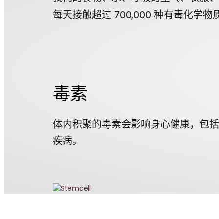
每天接触超过 700,000 种有毒化学
毒素
体内积聚的毒素会影响身心健康，包括
疾病。