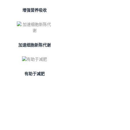
增强营养吸收
加速细胞新陈代谢
有助于减肥