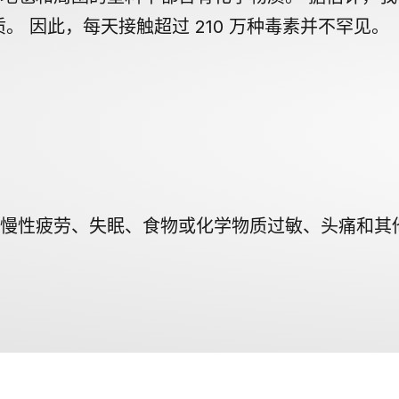
物质。 因此，每天接触超过 210 万种毒素并不罕见。
慢性疲劳、失眠、食物或化学物质过敏、头痛和其