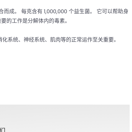
。 每克含有 1,000,000 个益生菌。 它可以帮助身
重要的工作是分解体内的毒素。
对于消化系统、神经系统、肌肉等的正常运作至关重要。
？
们