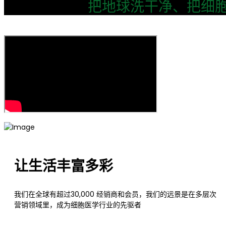
把地球洗干净、把细胞
让生活丰富多彩
我们在全球有超过30,000 经销商和会员，我们的远景是在多层次
营销领域里，成为细胞医学行业的先驱者